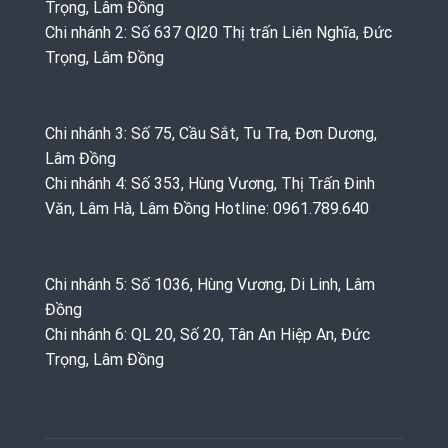
Trọng, Lâm Đồng
Chi nhánh 2: Số 637 Ql20 Thị trấn Liên Nghĩa, Đức
Trọng, Lâm Đồng
Chi nhánh 3: Số 75, Cầu Sắt, Tu Tra, Đơn Dương,
Lâm Đồng
Chi nhánh 4: Số 353, Hùng Vương, Thị Trấn Đinh
Văn, Lâm Hà, Lâm Đồng Hotline: 0961.789.640
Chi nhánh 5: Số 1036, Hùng Vương, Di Linh, Lâm
Đồng
Chi nhánh 6: QL 20, Số 20, Tân An Hiệp An, Đức
Trọng, Lâm Đồng