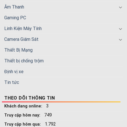
Âm Thanh
Gaming PC
Linh Kiện Máy Tính
Camera Giám Sát
Thiết Bị Mạng
Thiết bị chống trộm
Định vị xe
Tin tức
THEO DÕI THÔNG TIN
3
Khách đang online:
749
Truy cập hôm nay:
1.792
Truy cập hôm qua: